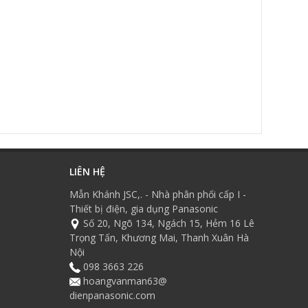
LIÊN HỆ
Mẫn Khánh JSC,. - Nhà phân phối cấp I -
Thiết bị điện, gia dụng Panasonic
Số 20, Ngõ 134, Ngách 15, Hẻm 16 Lê
Trọng Tấn, Khương Mai, Thanh Xuân Hà
Nội
098 3663 226
hoangvanman63@
dienpanasonic.com