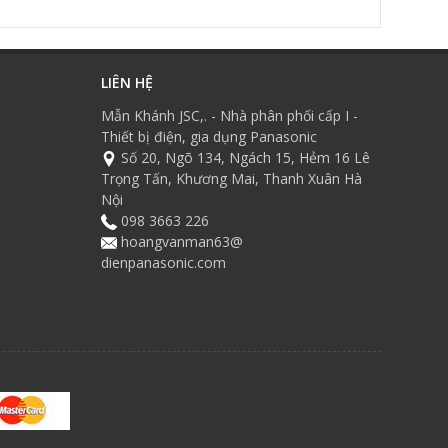
LIÊN HỆ
Mẫn Khánh JSC,. - Nhà phân phối cấp I -
Thiết bị điện, gia dụng Panasonic
Số 20, Ngõ 134, Ngách 15, Hẻm 16 Lê
Trọng Tấn, Khương Mai, Thanh Xuân Hà
Nội
098 3663 226
hoangvanman63@
dienpanasonic.com