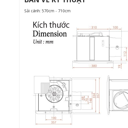
Sải cánh: 570cm - 710cm