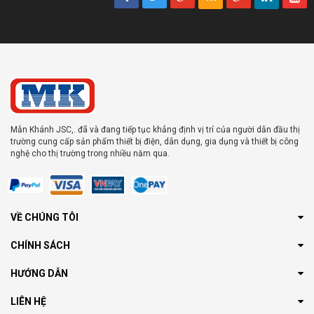
Mẫn Khánh JSC,. đã và đang tiếp tục khẳng định vị trí của người dẫn đầu thị
trường cung cấp sản phẩm thiết bị điện, dân dụng, gia dụng và thiết bị công
nghệ cho thị trường trong nhiều năm qua.
VỀ CHÚNG TÔI
CHÍNH SÁCH
HƯỚNG DẪN
LIÊN HỆ