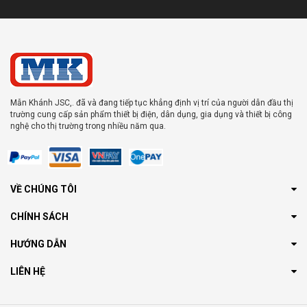
Mẫn Khánh JSC,. đã và đang tiếp tục khẳng định vị trí của người dẫn đầu thị
trường cung cấp sản phẩm thiết bị điện, dân dụng, gia dụng và thiết bị công
nghệ cho thị trường trong nhiều năm qua.
VỀ CHÚNG TÔI
CHÍNH SÁCH
HƯỚNG DẪN
LIÊN HỆ